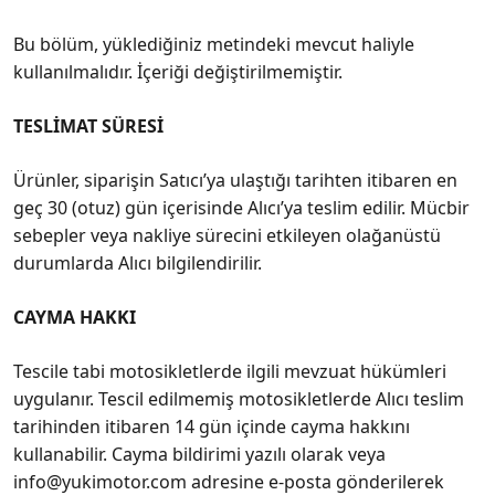
Bu bölüm, yüklediğiniz metindeki mevcut haliyle
kullanılmalıdır. İçeriği değiştirilmemiştir.
TESLİMAT SÜRESİ
Ürünler, siparişin Satıcı’ya ulaştığı tarihten itibaren en
geç 30 (otuz) gün içerisinde Alıcı’ya teslim edilir. Mücbir
sebepler veya nakliye sürecini etkileyen olağanüstü
durumlarda Alıcı bilgilendirilir.
CAYMA HAKKI
Tescile tabi motosikletlerde ilgili mevzuat hükümleri
uygulanır. Tescil edilmemiş motosikletlerde Alıcı teslim
tarihinden itibaren 14 gün içinde cayma hakkını
kullanabilir. Cayma bildirimi yazılı olarak veya
info@yukimotor.com adresine e-posta gönderilerek