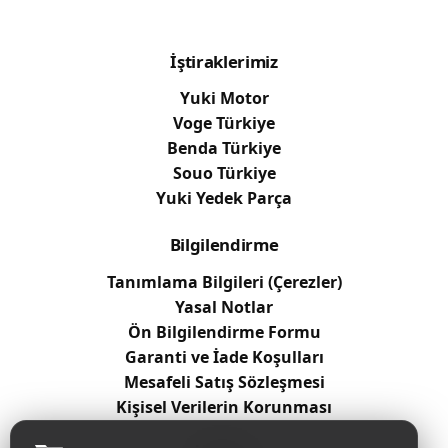
İştiraklerimiz
Yuki Motor
Voge Türkiye
Benda Türkiye
Souo Türkiye
Yuki Yedek Parça
Bilgilendirme
Tanımlama Bilgileri (Çerezler)
Yasal Notlar
Ön Bilgilendirme Formu
Garanti ve İade Koşulları
Mesafeli Satış Sözleşmesi
Kişisel Verilerin Korunması