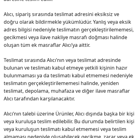
Alıcı, sipariş sırasında teslimat adresini eksiksiz ve
doğru olarak bildirmekle yükümlüdür. Yanlış veya eksik
adres bilgisi nedeniyle teslimatın gerçekleştirilememesi,
gecikmesi veya ilave nakliye masrafı doğması halinde
oluşan tüm ek masraflar Alıcı’ya aittir.
Teslimat sırasında Alıcı’nın veya teslimat adresinde
bulunan ve teslimatı kabul etmeye yetkili kişinin hazır
bulunmaması ya da teslimatı kabul etmemesi nedeniyle
teslimatın gerçekleştirilememesi halinde, yeniden
teslimat, depolama, muhafaza ve diğer ilave masraflar
Alıcı tarafından karşılanacaktır.
Alıcı’nın talebi üzerine Ürünler, Alıcı dışında başka bir kişi
veya kuruluşa teslim edilebilir. Bu durumda belirtilen kişi
veya kuruluşun teslimatı kabul etmemesi veya teslim
almaması nedeniyle oluşabilecek gecikme, zarar veya ek