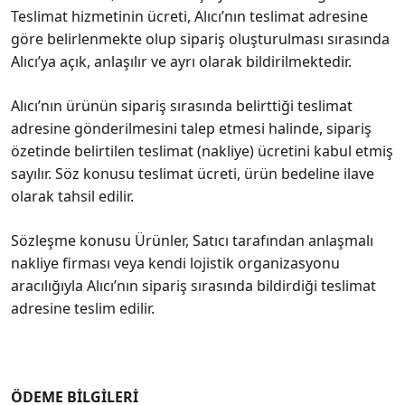
Teslimat hizmetinin ücreti, Alıcı’nın teslimat adresine
göre belirlenmekte olup sipariş oluşturulması sırasında
Alıcı’ya açık, anlaşılır ve ayrı olarak bildirilmektedir.
Alıcı’nın ürünün sipariş sırasında belirttiği teslimat
adresine gönderilmesini talep etmesi halinde, sipariş
özetinde belirtilen teslimat (nakliye) ücretini kabul etmiş
sayılır. Söz konusu teslimat ücreti, ürün bedeline ilave
olarak tahsil edilir.
Sözleşme konusu Ürünler, Satıcı tarafından anlaşmalı
nakliye firması veya kendi lojistik organizasyonu
aracılığıyla Alıcı’nın sipariş sırasında bildirdiği teslimat
adresine teslim edilir.
ÖDEME BİLGİLERİ