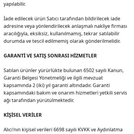
yapılabilir.
İade edilecek ürün Satıcı tarafından bildirilecek iade
adresine veya yönlendirilecek anlaşmalı nakliye firması
aracılığıyla, eksiksiz, kullanılmamış, tekrar satılabilir
durumda ve tescil edilmemiş olarak gönderilmelidir.
GARANTİ VE SATIŞ SONRASI HİZMETLER
Satılan ürünler yürürlükte bulunan 6502 sayılı Kanun,
Garanti Belgesi Yönetmeliği ve ilgili mevzuat
kapsamında 2 (iki) yıl garanti altındadır. Garanti
kapsamındaki bakım ve onarım hizmetleri yetkili servis
ağı tarafından yürütülmektedir.
KİŞİSEL VERİLER
Alıcı’nın kişisel verileri 6698 sayılı KVKK ve Aydınlatma