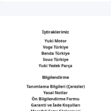
İştiraklerimiz
Yuki Motor
Voge Türkiye
Benda Türkiye
Souo Türkiye
Yuki Yedek Parça
Bilgilendirme
Tanımlama Bilgileri (Çerezler)
Yasal Notlar
Ön Bilgilendirme Formu
Garanti ve İade Koşulları