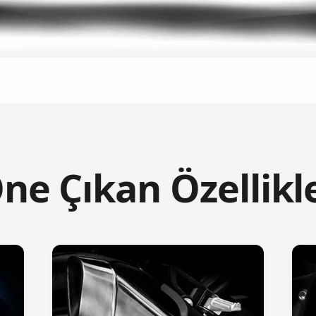
ne Çıkan Özellikl