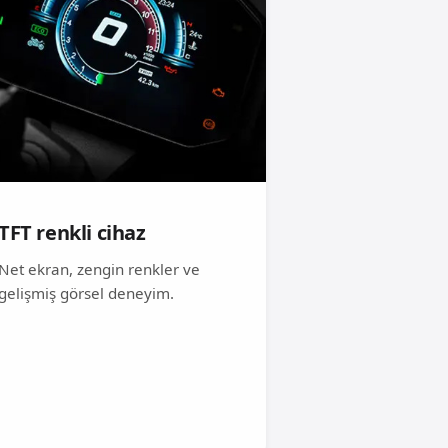
TFT renkli cihaz
Net ekran, zengin renkler ve
gelişmiş görsel deneyim.