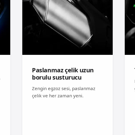
Paslanmaz çelik uzun
.
borulu susturucu
Zengin egzoz sesi, paslanmaz
çelik ve her zaman yeni.