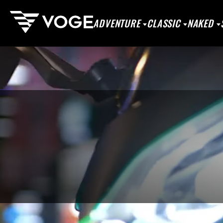
ADVENTURE
CLASSIC
NAKED