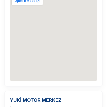
YUKİ MOTOR MERKEZ