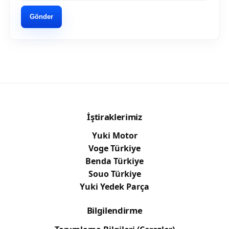
Gönder
İştiraklerimiz
Yuki Motor
Voge Türkiye
Benda Türkiye
Souo Türkiye
Yuki Yedek Parça
Bilgilendirme