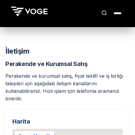
İletişim
Perakende ve Kurumsal Satış
Perakende ve kurumsal satış, fiyat teklifi ve iş birliği
talepleri için aşağıdaki iletişim kanallarını
kullanabilirsiniz. Hızlı işlem için telefonla aramanız
önerilir.
Harita