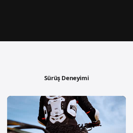
Sürüş Deneyimi