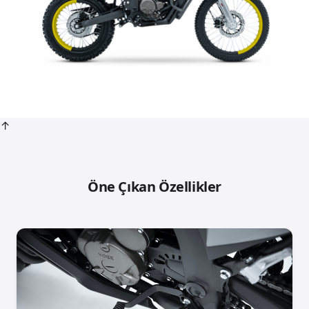
↑
Öne Çıkan Özellikler