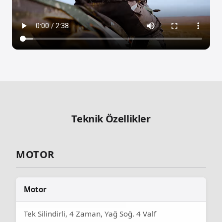
Teknik Özellikler
MOTOR
Motor
Tek Silindirli, 4 Zaman, Yağ Soğ. 4 Valf