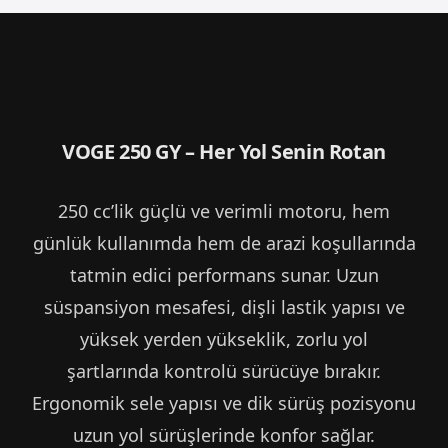
VOGE 250 GY – Her Yol Senin Rotan
250 cc’lik güçlü ve verimli motoru, hem
günlük kullanımda hem de arazi koşullarında
tatmin edici performans sunar. Uzun
süspansiyon mesafesi, dişli lastik yapısı ve
yüksek yerden yükseklik, zorlu yol
şartlarında kontrolü sürücüye bırakır.
Ergonomik sele yapısı ve dik sürüş pozisyonu
uzun yol sürüşlerinde konfor sağlar.