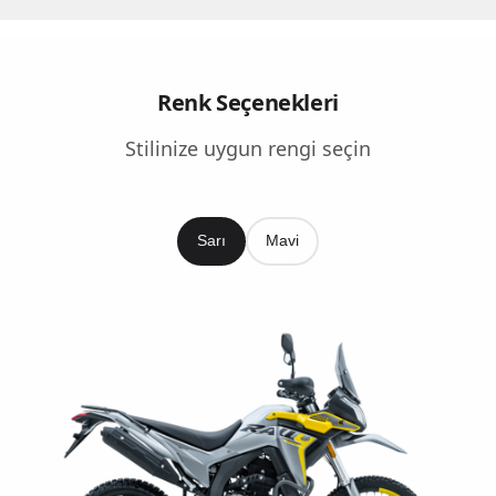
Renk Seçenekleri
Stilinize uygun rengi seçin
Sarı
Mavi