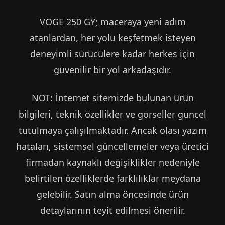
VOGE 250 GY; maceraya yeni adım
atanlardan, her yolu keşfetmek isteyen
deneyimli sürücülere kadar herkes için
güvenilir bir yol arkadaşıdır.
NOT: İnternet sitemizde bulunan ürün
bilgileri, teknik özellikler ve görseller güncel
tutulmaya çalışılmaktadır. Ancak olası yazım
hataları, sistemsel güncellemeler veya üretici
firmadan kaynaklı değişiklikler nedeniyle
belirtilen özelliklerde farklılıklar meydana
gelebilir. Satın alma öncesinde ürün
detaylarının teyit edilmesi önerilir.