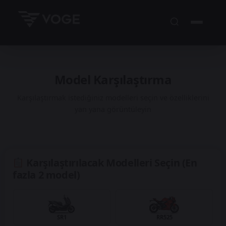
Model Karşılaştırma
Karşılaştırmak istediğiniz modelleri seçin ve özelliklerini
yan yana görüntüleyin
Karşılaştırılacak Modelleri Seçin (En
fazla 2 model)
SR1
RR525