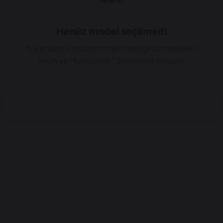
Henüz model seçilmedi
Yukarıdan karşılaştırmak istediğiniz modelleri
seçin ve "Karşılaştır" butonuna tıklayın.